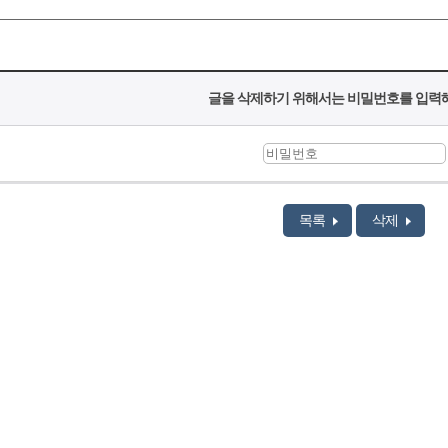
글을 삭제하기 위해서는 비밀번호를 입력해
목록
삭제