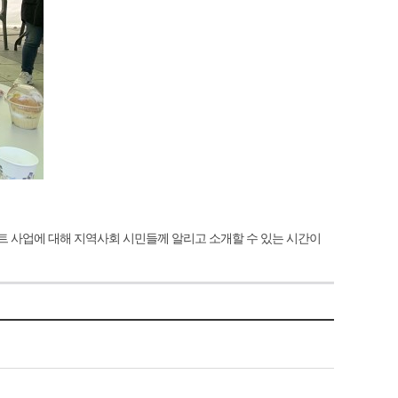
 사업에 대해 지역사회 시민들께 알리고 소개할 수 있는 시간이