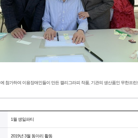
 참가하여 이용장애인들이 만든 캘리그라피 작품, 기관의 생산품인 무한프린트
1월 생일파티
2019년 3월 동아리 활동