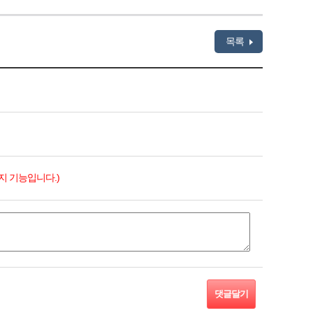
목록
지 기능입니다.)
댓글달기