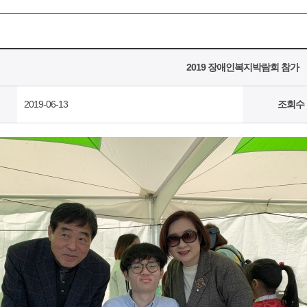
2019 장애인복지박람회 참가
2019-06-13
조회수