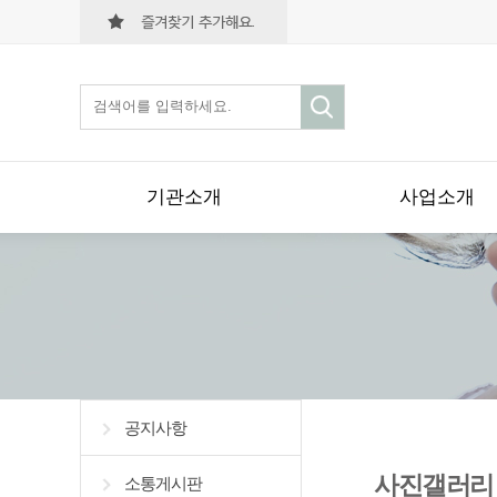
기관소개
사업소개
공지사항
사진갤러리
소통게시판