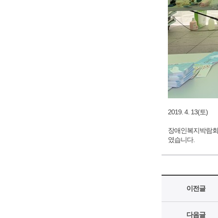
2019. 4. 13(토)
장애인복지박람회에
였습니다.
이전글
다음글