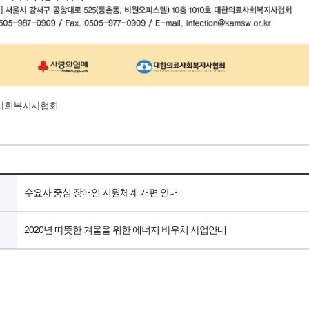
의료사회복지사협회
수요자 중심 장애인 지원체계 개편 안내
2020년 따뜻한 겨울을 위한 에너지 바우처 사업안내