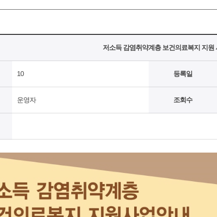
저소득 감염취약계층 보건의료복지 지원
10
등록일
운영자
조회수