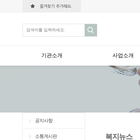
기관소개
사업소개
공지사항
복지뉴스
소통게시판